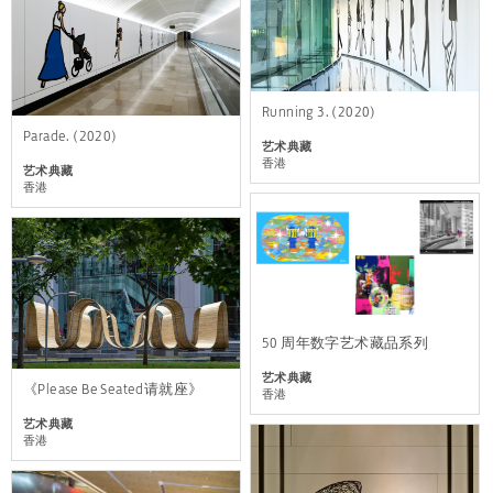
Running 3. (2020)
Parade. (2020)
艺术典藏
香港
艺术典藏
香港
50 周年数字艺术藏品系列
艺术典藏
《Please Be Seated请就座》
香港
艺术典藏
香港