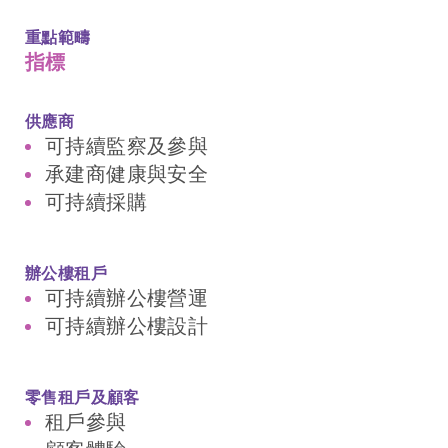
重點範疇
指標
供應商
可持續監察及參與
承建商健康與安全
可持續採購
辦公樓租戶
可持續辦公樓營運
可持續辦公樓設計
零售租戶及顧客
租戶參與