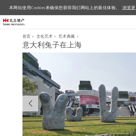
本网站使用Cookies来确保您获得我们网站上的最佳体验。
本网站使用Cookies来确保您获得我们网站上的最佳体验。
浏览更
浏览更
首页
>
文化艺术
>
艺术典藏
>
意大利兔子在上海