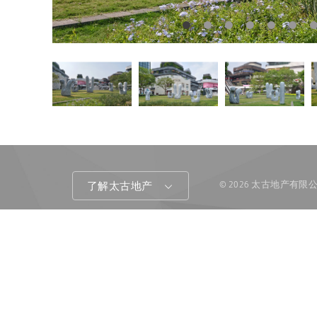
© 2026 太古地产有
了解太古地产