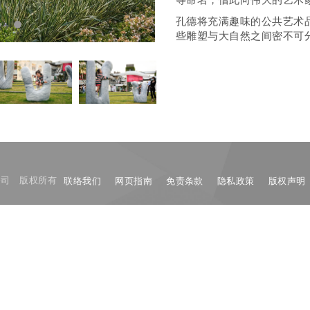
孔德将充满趣味的公共艺术
些雕塑与大自然之间密不可
限公司 版权所有
联络我们
网页指南
免责条款
隐私政策
版权声明