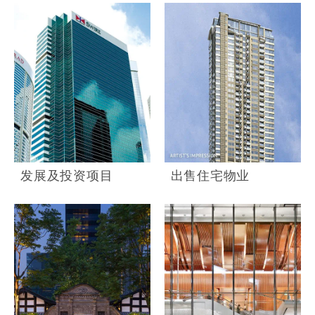
发展及投资项目
出售住宅物业