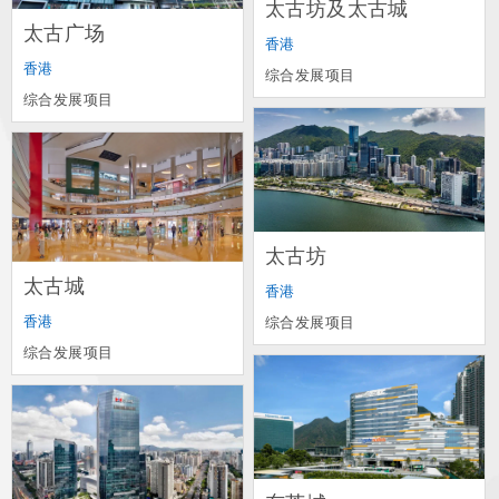
太古坊及太古城
太古广场
香港
香港
综合发展项目
综合发展项目
太古坊
太古城
香港
香港
综合发展项目
综合发展项目