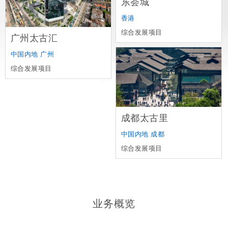
东荟城
香港
综合发展项目
广州太古汇
中国内地
广州
综合发展项目
成都太古里
中国内地
成都
综合发展项目
业务概览