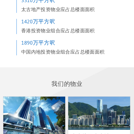
3310万平方呎
太古地产投资物业应占总楼面面积
1420万平方呎
香港投资物业组合应占总楼面面积
1890万平方呎
中国内地投资物业组合应占总楼面面积
我们的物业