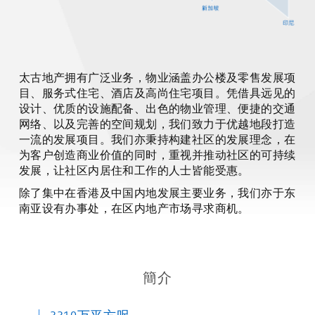
太古地产拥有广泛业务，物业涵盖办公楼及零售发展项
目、服务式住宅、酒店及高尚住宅项目。凭借具远见的
设计、优质的设施配备、出色的物业管理、便捷的交通
网络、以及完善的空间规划，我们致力于优越地段打造
一流的发展项目。我们亦秉持构建社区的发展理念，在
为客户创造商业价值的同时，重视并推动社区的可持续
发展，让社区内居住和工作的人士皆能受惠。
除了集中在香港及中国内地发展主要业务，我们亦于东
南亚设有办事处，在区内地产市场寻求商机。
簡介