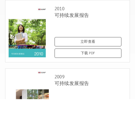
2010
可持续发展报告
立即查看
下载 PDF
2009
可持续发展报告
立即查看
下载 PDF