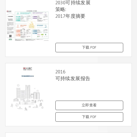
2030可持续发展
策略:
2017年度摘要
下载 PDF
2016
可持续发展报告
立即查看
下载 PDF