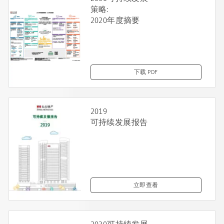
策略:
2020年度摘要
下载 PDF
2019
可持续发展报告
立即查看