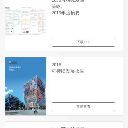
2030可持续发展
策略:
2019年度摘要
下载 PDF
2018
可持续发展报告
立即查看