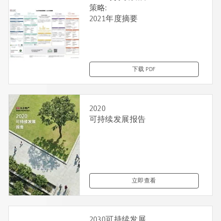
策略:
2021年度摘要
下载 PDF
2020
可持续发展报告
立即查看
2030可持续发展