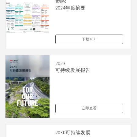
策略:
2024年度摘要
下载 PDF
2023
可持续发展报告
立即查看
2030可持续发展