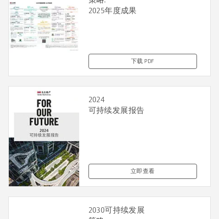
2025年度成果
下载 PDF
2024
可持续发展报告
立即查看
2030可持续发展