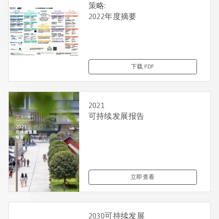
策略:
2022年度摘要
下载 PDF
2021
可持续发展报告
立即查看
2030可持续发展