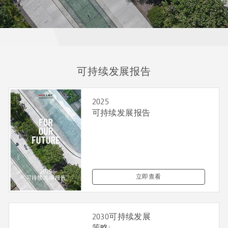
可持续发展报告
2025
可持续发展报告
立即查看
2030可持续发展
策略: