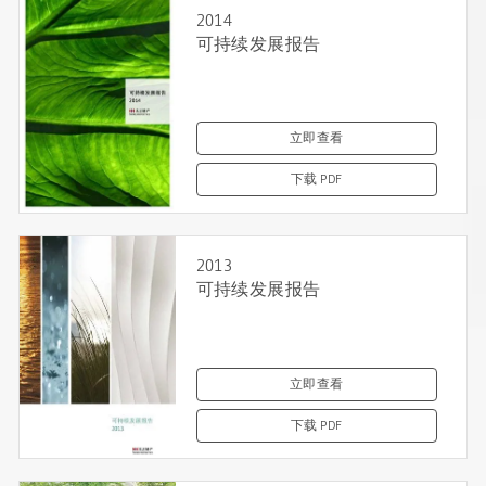
2014
可持续发展报告
立即查看
下载 PDF
2013
可持续发展报告
立即查看
下载 PDF