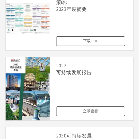
策略:
2023年度摘要
下载 PDF
2022
可持续发展报告
立即查看
2030可持续发展