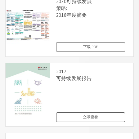
2030可持续发展
策略:
2018年度摘要
下载 PDF
2017
可持续发展报告
立即查看