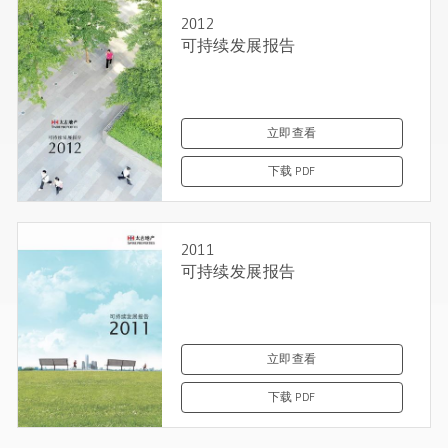
2012
可持续发展报告
立即查看
下载 PDF
2011
可持续发展报告
立即查看
下载 PDF