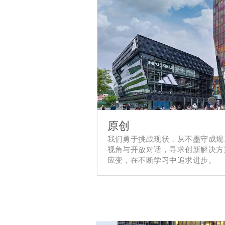
原创
我们勇于挑战现状，从不墨守成规
视角与开放对话，寻求创新解决方
应变，在不断学习中追求进步。