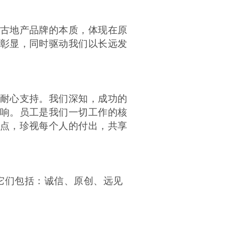
古地产品牌的本质，体现在原
彰显，同时驱动我们以长远发
耐心支持。我们深知，成功的
响。员工是我们一切工作的核
点，珍视每个人的付出，共享
 它们包括：诚信、原创、远见