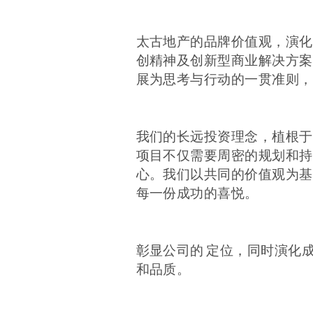
太古地产的品牌价值观，演化
创精神及创新型商业解决方案
展为思考与行动的一贯准则，
我们的长远投资理念，植根于
项目不仅需要周密的规划和持
心。我们以共同的价值观为基
每一份成功的喜悦。
彰显公司的 定位，同时演化
和品质。