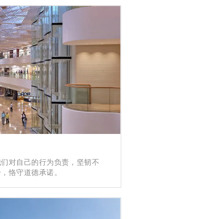
我们对自己的行为负责，坚韧不
身，恪守道德承诺。