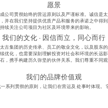
愿景
成公司贯彻始终的营运原则以及严谨标准。诚信是太
，并在我们坚持提供优质产品和服务的承诺之中得到
持续关注公司项目为社区及环境带来的影响。
我们的文化 - 因信而立，同心而行
太古集团的历史传承、员工的敬业文化，以及股东的
续优化，也需要深刻理解投资对社会和环境的长远影
石，携手构建历久弥坚的伙伴关系。我们尊重不同观
我们的品牌价值观
成一系列贯彻的原则，让我们在营运及 处事时体现。