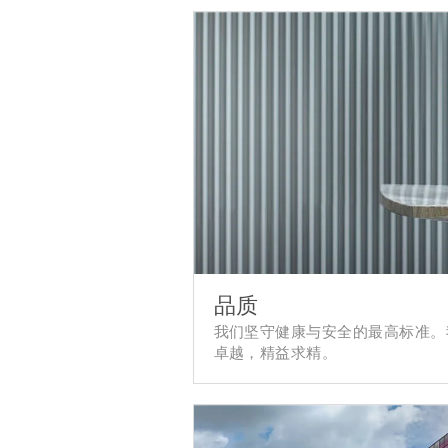
品质
我们坚守健康与安全的最高标准。
卓越，精益求精。