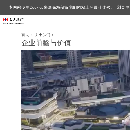
本网站使用Cookies来确保您获得我们网站上的最佳体验。
本网站使用Cookies来确保您获得我们网站上的最佳体验。
浏览更
浏览更
首页
>
关于我们
>
企业前瞻与价值