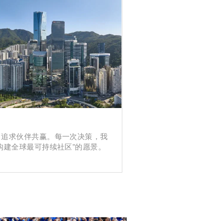
，追求伙伴共赢。每一次决策，我
构建全球最可持续社区”的愿景。