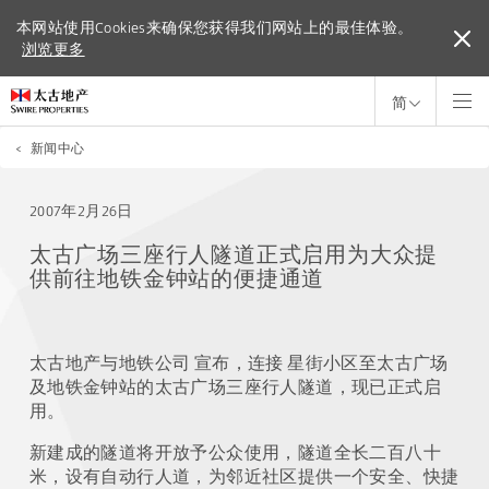
本网站使用Cookies来确保您获得我们网站上的最佳体验。
本网站使用Cookies来确保您获得我们网站上的最佳体验。
浏览更多
浏览更多
简
<
新闻中心
2007年2月26日
太古广场三座行人隧道正式启用为大众提
供前往地铁金钟站的便捷通道
太古地产与地铁公司 宣布，连接 星街小区至太古广场
及地铁金钟站的太古广场三座行人隧道，现已正式启
用。
新建成的隧道将开放予公众使用，隧道全长二百八十
米，设有自动行人道，为邻近社区提供一个安全、快捷