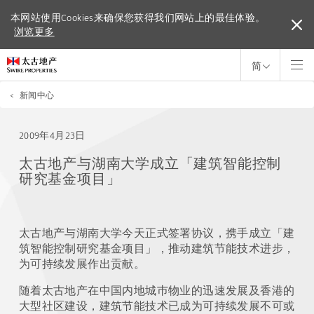
本网站使用Cookies来确保您获得我们网站上的最佳体验。
本网站使用Cookies来确保您获得我们网站上的最佳体验。
浏览更多
浏览更多
简
<
新闻中心
2009年4月23日
太古地产与湖南大学成立「建筑智能控制
研究基金项目」
太古地产与湖南大学今天正式签署协议，携手成立「建
筑智能控制研究基金项目」，推动建筑节能技术进步，
为可持续发展作出贡献。
随着太古地产在中国内地城巿物业的迅速发展及香港的
大型社区建设，建筑节能技术已成为可持续发展不可或