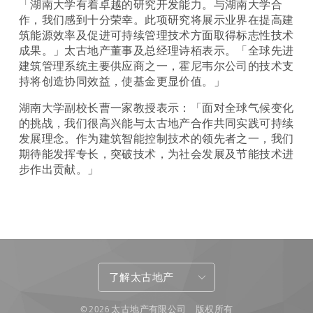
「湖南大学有着卓越的研究开发能力。与湖南大学合
作，我们感到十分荣幸。此项研究将展示业界在提高建
筑能源效率及促进可持续管理技术方面取得标志性技术
成果。」太古地产董事及总经理诗栢表示。「全球先进
建筑管理系统主要供应商之一，霍尼韦尔公司的技术支
持将创造协同效益，使基金更显价值。」
湖南大学副校长曹一家教授表示：「面对全球气候变化
的挑战，我们很高兴能与太古地产合作共同实践可持续
发展理念。作为建筑智能控制技术的领先者之一，我们
期待能发挥专长，突破技术，为社会发展及节能技术进
步作出贡献。」
了解太古地产
© 2026 太古地产有限公司 版权所有