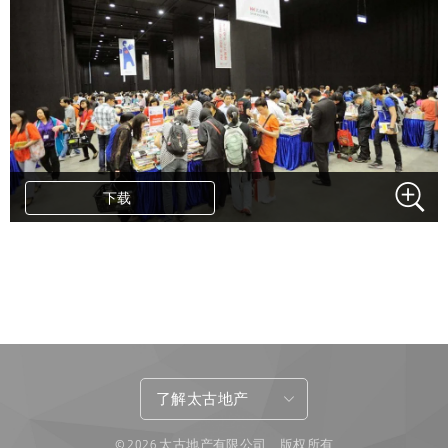
下载
.
了解太古地产
© 2026 太古地产有限公司 版权所有