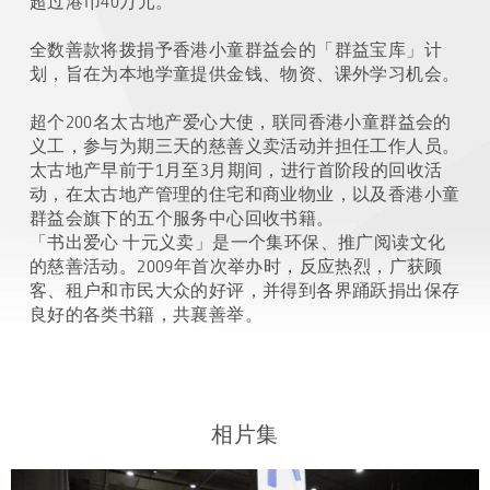
超过港币40万元。
全数善款将拨捐予香港小童群益会的「群益宝库」计
划，旨在为本地学童提供金钱、物资、课外学习机会。
超个200名太古地产爱心大使，联同香港小童群益会的
义工，参与为期三天的慈善义卖活动并担任工作人员。
太古地产早前于1月至3月期间，进行首阶段的回收活
动，在太古地产管理的住宅和商业物业，以及香港小童
群益会旗下的五个服务中心回收书籍。
「书出爱心 十元义卖」是一个集环保、推广阅读文化
的慈善活动。2009年首次举办时，反应热烈，广获顾
客、租户和市民大众的好评，并得到各界踊跃捐出保存
良好的各类书籍，共襄善举。
相片集