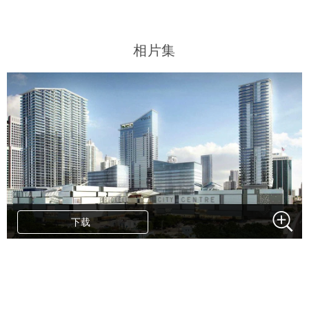
相片集
下载
.