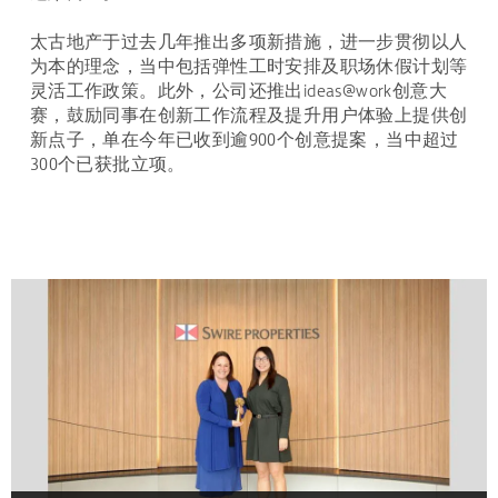
太古地产于过去几年推出多项新措施，进一步贯彻以人
为本的理念，当中包括弹性工时安排及职场休假计划等
灵活工作政策。此外，公司还推出ideas@work创意大
赛，鼓励同事在创新工作流程及提升用户体验上提供创
新点子，单在今年已收到逾900个创意提案，当中超过
300个已获批立项。