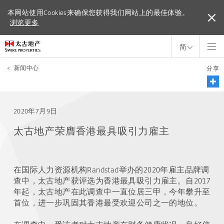
本网站使用Cookies来确保您获得我们网站上的最佳体验。
本网站使用Cookies来确保您获得我们网站上的最佳体验。
浏览更多
浏览更多
简
<
新闻中心
分享
2020年7月9日
太古地产荣膺香港最具吸引力雇主
在国际人力资源机构Randstad举办的2020年雇主品牌调
查中，太古地产获评选为香港最具吸引力雇主。自2017
年起，太古地产在此调查中一直位居三甲，今年攀升至
首位，进一步巩固其香港最受欢迎公司之一的地位。