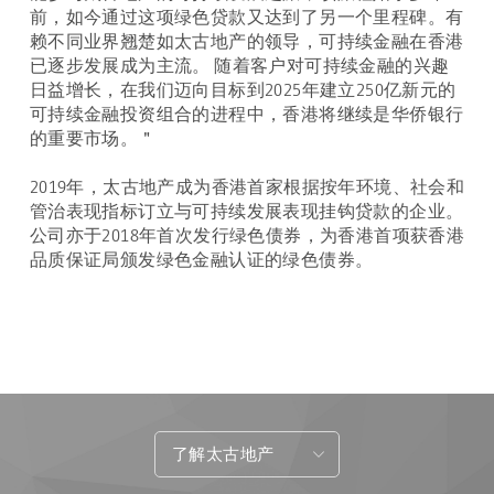
前，如今通过这项绿色贷款又达到了另一个里程碑。有
赖不同业界翘楚如太古地产的领导，可持续金融在香港
已逐步发展成为主流。 随着客户对可持续金融的兴趣
日益增长，在我们迈向目标到2025年建立250亿新元的
可持续金融投资组合的进程中，香港将继续是华侨银行
的重要市场。＂
2019年，太古地产成为香港首家根据按年环境、社会和
管治表现指标订立与可持续发展表现挂钩贷款的企业。
公司亦于2018年首次发行绿色债券，为香港首项获香港
品质保证局颁发绿色金融认证的绿色债券。
了解太古地产