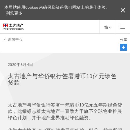
本网站使用Cookies来确保您获得我们网站上的最佳体验。
本网站使用Cookies来确保您获得我们网站上的最佳体验。
浏览更多
浏览更多
简
<
新闻中心
分享
2020年8月4日
太古地产与华侨银行签署港币10亿元绿色
贷款
太古地产与华侨银行签署一笔港币10亿元五年期绿色贷
款，此举标志着太古地产一直致力于旗下全球物业推展
绿色计划，并于地产业界推动绿色融资。