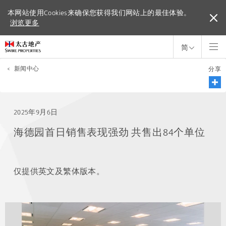
本网站使用Cookies来确保您获得我们网站上的最佳体验。
本网站使用Cookies来确保您获得我们网站上的最佳体验。
浏览更多
浏览更多
简
<
新闻中心
分享
2025年9月6日
海德园首日销售表现强劲 共售出84个单位
仅提供英文及繁体版本。