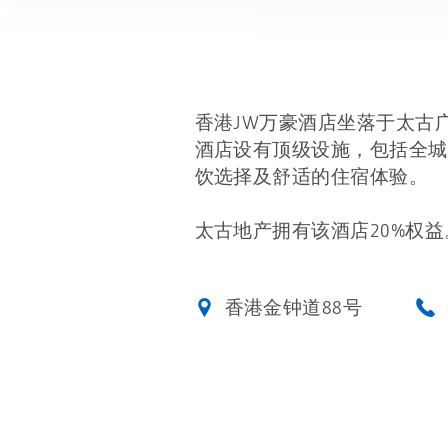
香港JW万豪酒店坐落于太古
酒店设有顶级设施，包括全城
饮选择及舒适的住宿体验。
太古地产拥有该酒店20%权益
香港金钟道88号