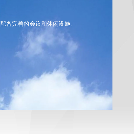
并配备完善的会议和休闲设施。