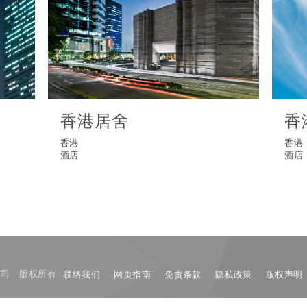
香港居舍
香
香港
香港
酒店
酒店
限公司 版权所有
联络我们
网页指南
免责条款
隐私政策
版权声明