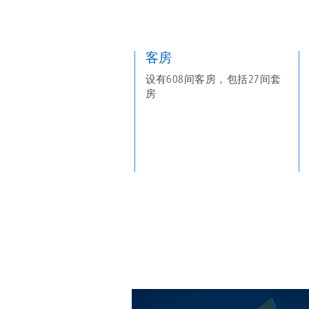
客房
设有608间客房，包括27间套
房