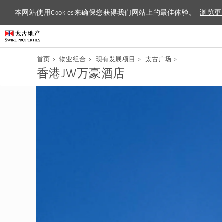
本网站使用Cookies来确保您获得我们网站上的最佳体验。
本网站使用Cookies来确保您获得我们网站上的最佳体验。
浏览更
浏览更
首页
>
物业组合
>
现有发展项目
>
太古广场
>
香港JW万豪酒店