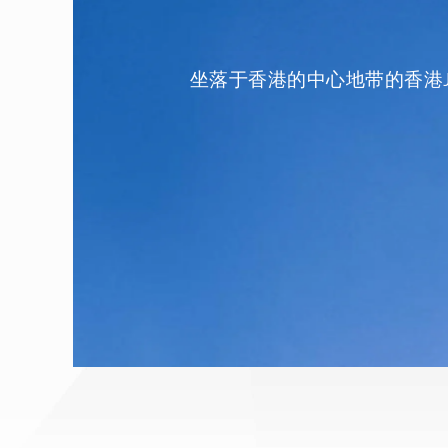
坐落于香港的中心地带的香港