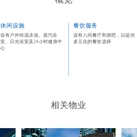
休闲设施
餐饮服务
设有户外恒温泳池、蒸汽浴
设有八间餐厅和酒吧，以提供
室、日光浴室及24小时健身中
多元化的餐饮选择
心
相关物业