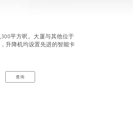
,300平方呎。大厦与其他位于
，升降机均设置先进的智能卡
查询