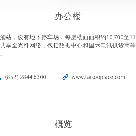
办公楼
站，设有地下停车场，每层楼面面积约10,700至11
共享全光纤网络，包括数据中心和国际电讯供货商等
。
(852) 2844 6300
www.taikooplace.com
概览