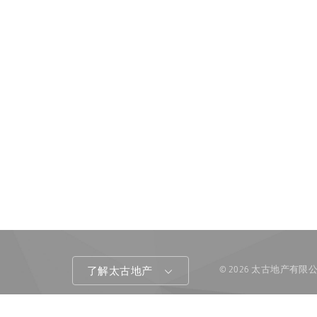
© 2026 太古地产有
了解太古地产