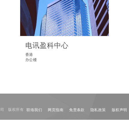
电讯盈科中心
香港
办公楼
限公司 版权所有
联络我们
网页指南
免责条款
隐私政策
版权声明