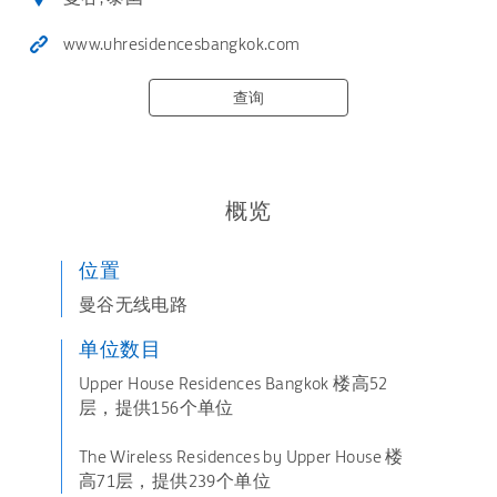
www.uhresidencesbangkok.com
查询
概览
位置
曼谷无线电路
单位数目
Upper House Residences Bangkok 楼高52
层，提供156个单位
The Wireless Residences by Upper House 楼
高71层，提供239个单位