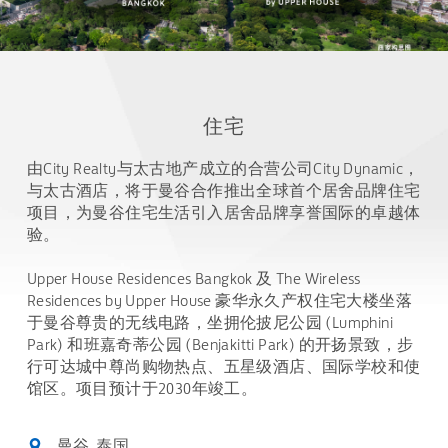
住宅
由City Realty与太古地产成立的合营公司City Dynamic，
与太古酒店，将于曼谷合作推出全球首个居舍品牌住宅
项目，为曼谷住宅生活引入居舍品牌享誉国际的卓越体
验。
Upper House Residences Bangkok 及 The Wireless
Residences by Upper House 豪华永久产权住宅大楼坐落
于曼谷尊贵的无线电路，坐拥伦披尼公园 (Lumphini
Park) 和班嘉奇蒂公园 (Benjakitti Park) 的开扬景致，步
行可达城中尊尚购物热点、五星级酒店、国际学校和使
馆区。项目预计于2030年竣工。
曼谷, 泰国