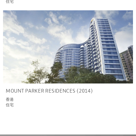
住宅
MOUNT PARKER RESIDENCES (2014)
香港
住宅