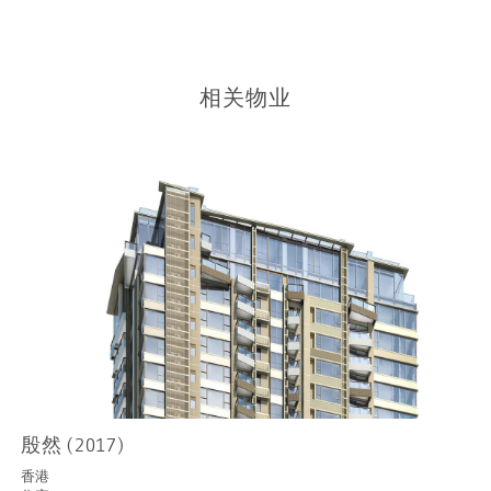
相关物业
殷然 (2017)
香港