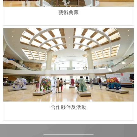
藝術典藏
合作夥伴及活動