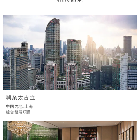
興業太古匯
中國內地, 上海
綜合發展項目