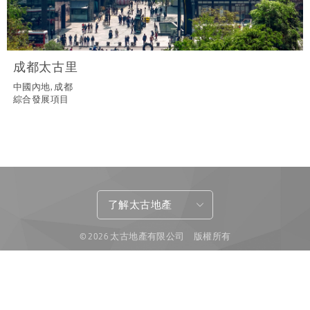
成都太古里
中國內地, 成都
綜合發展項目
了解太古地產
© 2026 太古地產有限公司 版權所有