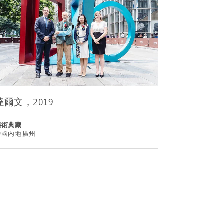
達爾文，2019
藝術典藏
中國內地 廣州