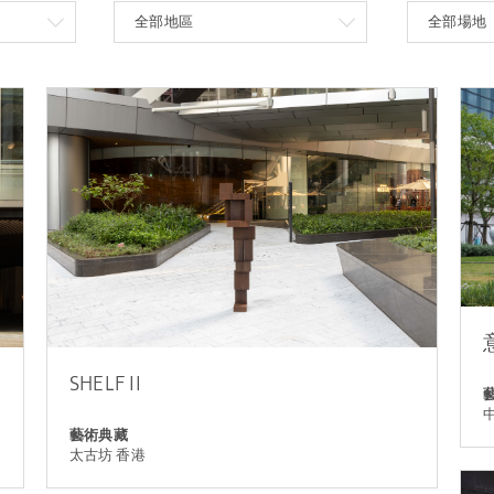
全部地區
全部場地
SHELF II
藝術典藏
太古坊 香港