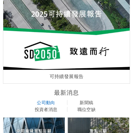
可持續發展報告
最新消息
公司動向
新聞稿
投資者消息
職位空缺