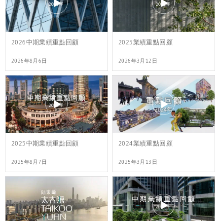
2026中期業績重點回顧
2025業績重點回顧
2026年8月6日
2026年3月12日
2025中期業績重點回顧
2024業績重點回顧
2025年8月7日
2025年3月13日