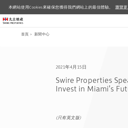
本網站使用Cookies來確保您獲得我們網站上的最佳體驗。
本網站使用Cookies來確保您獲得我們網站上的最佳體驗。
瀏覽更
瀏覽更
首頁
>
新聞中心
2021年4月15日
Swire Properties Sp
Invest in Miami’s Fu
(只有英文版)