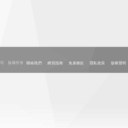
限公司 版權所有
聯絡我們
網頁指南
免責條款
隱私政策
版權聲明