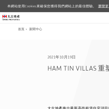
本網站使用Cookies來確保您獲得我們網站上的最佳體驗。
本網站使用Cookies來確保您獲得我們網站上的最佳體驗。
瀏覽更
瀏覽更
首頁
>
新聞中心
2021年10月19日
HAM TIN VILL
太古地產推出最新高尚租賃住宅項目