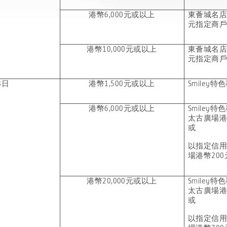
港幣
6,000元或以上
東薈城名
元指定商
港幣
10,000元或以上
東薈城名
元指定商
8日
港幣
1,500元或以上
Smiley特
港幣
6,000元或以上
Smiley特
太古廣場
或
以指定信
場港幣200
港幣
20,000元或以上
Smiley特
太古廣場
或
以指定信