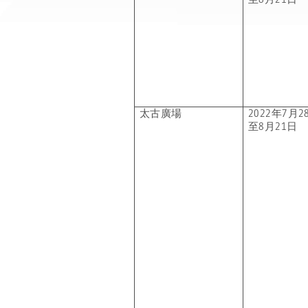
太古廣場
2022年7月2
至8月21日