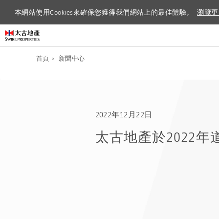
本網站使用Cookies來確保您獲得我們網站上的最佳體驗。
本網站使用Cookies來確保您獲得我們網站上的最佳體驗。
瀏覽更
瀏覽更
首頁
>
新聞中心
2022年12月22日
太古地產於2022