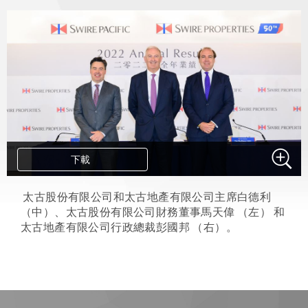
下載
.
太古股份有限公司和太古地產有限公司主席白德利
（中）、太古股份有限公司財務董事馬天偉 （左） 和
太古地產有限公司行政總裁彭國邦 （右）。