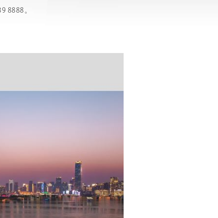
39 8888
。