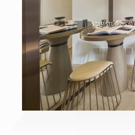
STAR STUD