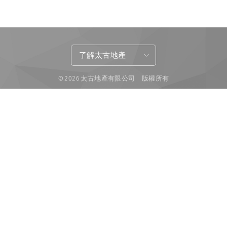
了解太古地產
© 2026 太古地產有限公司 版權所有