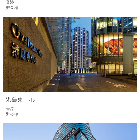
香港
辦公樓
港島東中心
香港
辦公樓