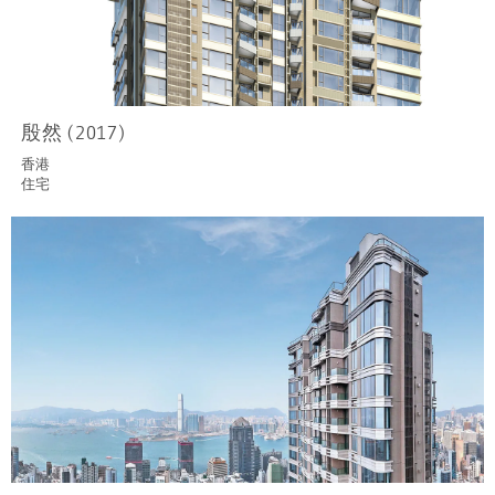
殷然 (2017)
香港
住宅