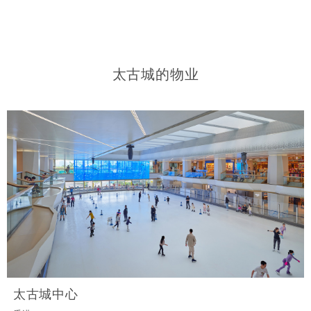
太古城的物业
太古城中心