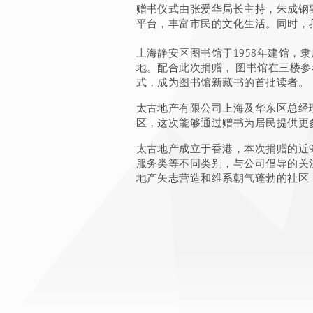
赠书仪式由张爱华局长主持，朱成钢
平台，丰富市民的文化生活。同时，
上海静安区图书馆于1958年建馆
地。配合此次捐赠， 图书馆在三楼
式，成为图书馆新藏书的首批读者。
太古地产有限公司上海及华东区总经
区，这次能够通过赠书为居民提供更
太古地产成立于香港，本次捐赠的近
服务类等不同类别，与公司倡导的关
地产矢志营造和维系朝气蓬勃的社区