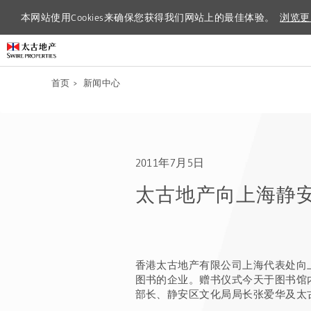
本网站使用Cookies来确保您获得我们网站上的最佳体验。
本网站使用Cookies来确保您获得我们网站上的最佳体验。
浏览更
浏览更
首页
>
新闻中心
2011年7月5日
太古地产向上海静
香港太古地产有限公司上海代表处向
图书的企业。赠书仪式今天于图书馆
部长、静安区文化局局长张爱华及太