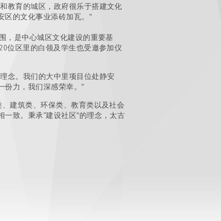
化和教育的城区，政府很乐于搭建文化
安区的文化事业添砖加瓦。”
氛围，是中心城区文化建设的重要基
20位区里的白领及学生也受邀参加仪
展理念。我们的大中里项目位处静安
一份力，我们深感荣幸。”
类、建筑类、环保类、教育类以及社会
一致。秉承“建设社区”的理念，太古