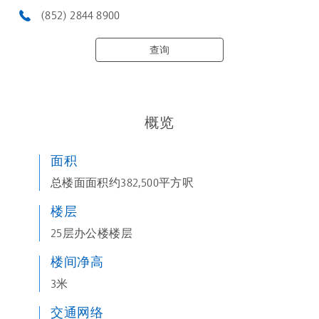
(852) 2844 8900
查询
概览
面积
总楼面面积约382,500平方呎
楼层
25层办公楼楼层
楼间净高
3米
交通网络