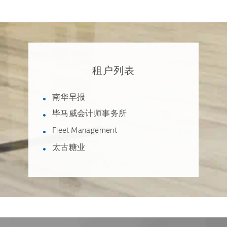
租户列表
南华早报
毕马威会计师事务所
Fleet Management
太古糖业