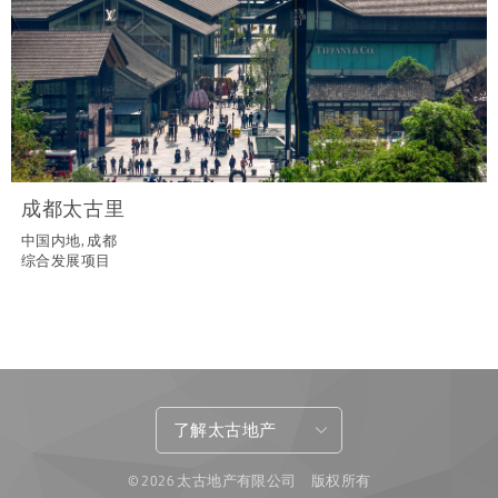
成都太古里
中国内地, 成都
综合发展项目
了解太古地产
© 2026 太古地产有限公司 版权所有