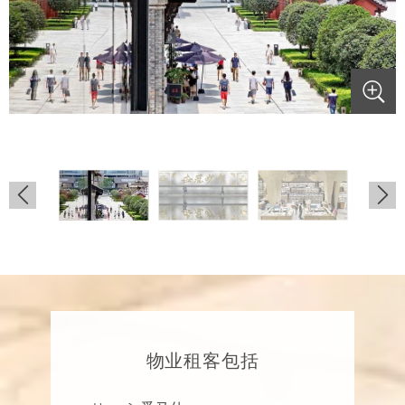
.
.
.
物业租客包括