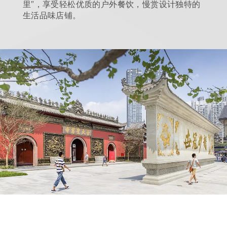
里”，享受轻松优质的户外餐饮，慢赏设计独特的
生活品味店铺。