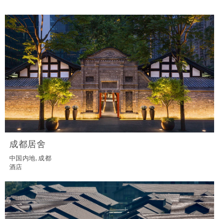
成都居舍
中国内地, 成都
酒店