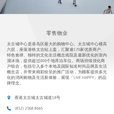
零售物业
太古城中心是港岛区最大的购物中心。太古城中心楼高
六层，座落港铁太古站上盖，汇聚逾170家优质商户、
特色食肆、独特的文化生活概念戏院及最新优化的室内
溜冰场，提供超过800个地库泊车位。商场持续强化商
户组合，包括引入多个本地及国际知名时尚品牌及生活
概念店，并带来精彩纷呈的推广活动，为顾客提供多元
化的消闲购物及生活新体验，展现「LIVE HAPPY」的品
牌理念。
香港太古城太古城道18号
(852) 2568 8665