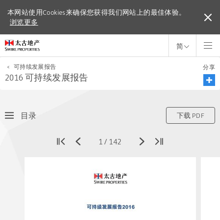
本网站使用Cookies来确保您获得我们网站上的最佳体验。
本网站使用Cookies来确保您获得我们网站上的最佳体验。
浏览更多
浏览更多
简
<
可持续发展报告
分享
2016 可持续发展报告
目录
下载 PDF
1
/
142