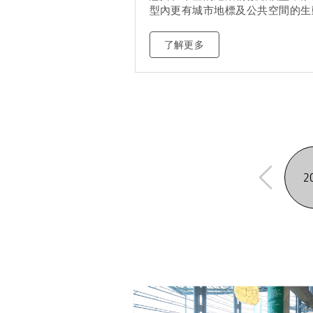
型內更有城市地標及公共空間的生
了解更多
2