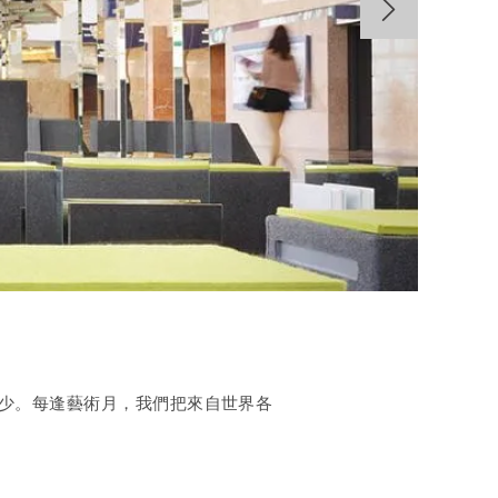
不少。每逢藝術月，我們把來自世界各