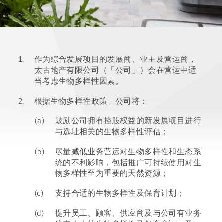
1.
作为综合发展项目的发展商、业主及营运商，
太古地产有限公司（「公司」）会在营运中适
当考虑生物多样性因素。
2.
根据生物多样性政策，公司将：
(a)
鼓励公司拥有控股权益的新发展项目进行
与选址相关的生物多样性评估；
(b)
尽量减低业务营运对生物多样性和生态系
统的不利影响，包括推广可持续使用对生
物多样性至为重要的天然资源；
(c)
支持合适的生物多样性及保育计划；
(d)
提升员工、顾客、供应商及与公司有业务